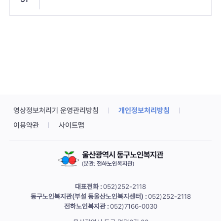
영상정보처리기 운영관리방침
개인정보처리방침
이용약관
사이트맵
대표전화 :
052)252-2118
동구노인복지관(부설 동울산노인복지센터) :
052)252-2118
전하노인복지관 :
052)7166-0030