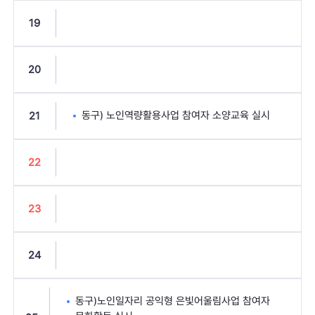
19
20
동구) 노인역량활용사업 참여자 소양교육 실시
21
22
23
24
동구)노인일자리 공익형 은빛어울림사업 참여자