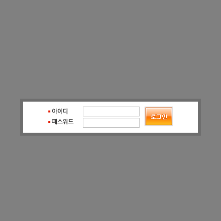
아이디
패스워드